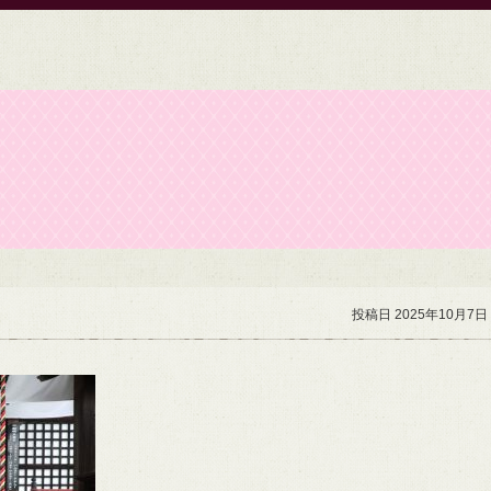
投稿日 2025年10月