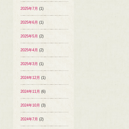
2025年7月
(1)
2025年6月
(1)
2025年5月
(2)
2025年4月
(2)
2025年3月
(1)
2024年12月
(1)
2024年11月
(6)
2024年10月
(3)
2024年7月
(2)