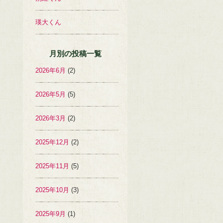
瑛大くん
月別の投稿一覧
2026年6月
(2)
2026年5月
(5)
2026年3月
(2)
2025年12月
(2)
2025年11月
(5)
2025年10月
(3)
2025年9月
(1)