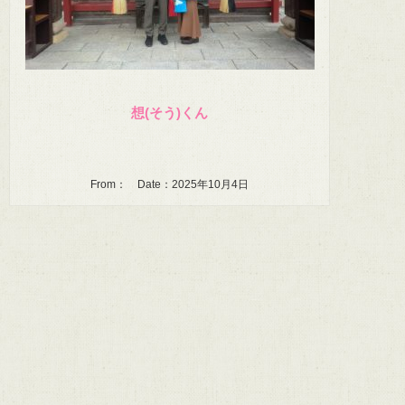
想(そう)くん
From： Date：2025年10月4日