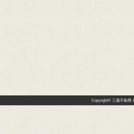
Copyright© 三毳不動尊 All R