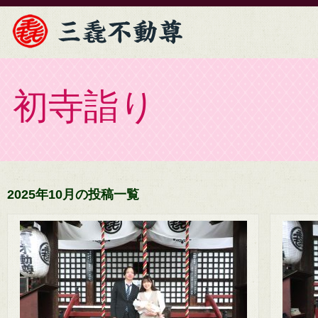
初寺詣り
2025年10月の投稿一覧